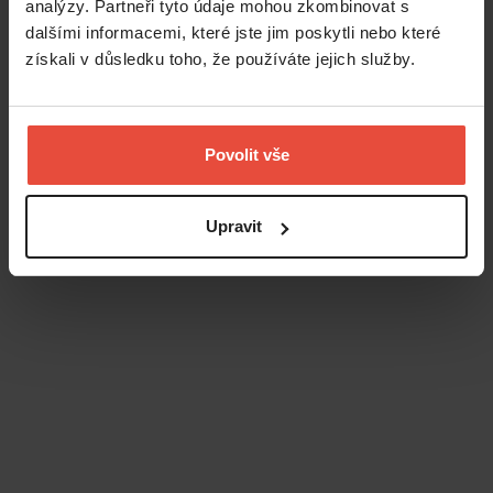
analýzy. Partneři tyto údaje mohou zkombinovat s
dalšími informacemi, které jste jim poskytli nebo které
získali v důsledku toho, že používáte jejich služby.
Povolit vše
Upravit