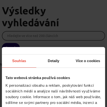
Výsledky
vyhledávání
Souhlas
Detaily
Více o cookies
No matching results.
Tato webová stránka používá cookies
K personalizaci obsahu a reklam, poskytování funkcí
sociálních médií a analýze naší návštěvnosti využíváme
soubory cookie. Informace o tom, jak náš web používáte,
sdílíme se svými partnery pro sociální média, inzerci a