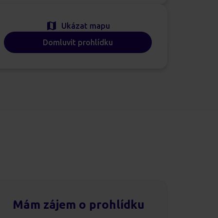
Ukázat mapu
Domluvit prohlídku
Mám zájem o prohlídku