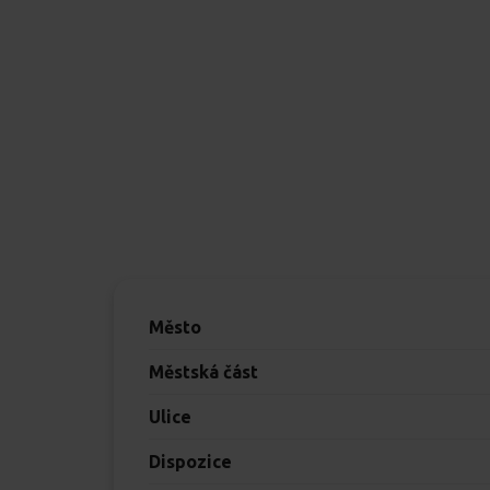
Město
Městská část
Ulice
Dispozice