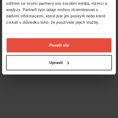
sdílíme se svými partnery pro sociální média, inzerci a
analýzy. Partneři tyto údaje mohou zkombinovat s
dalšími informacemi, které jste jim poskytli nebo které
získali v důsledku toho, že používáte jejich služby.
Povolit vše
Upravit