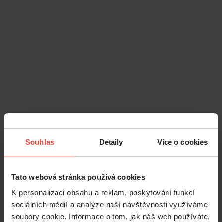
Souhlas
Detaily
Více o cookies
Tato webová stránka používá cookies
K personalizaci obsahu a reklam, poskytování funkcí
sociálních médií a analýze naší návštěvnosti využíváme
soubory cookie. Informace o tom, jak náš web používáte,