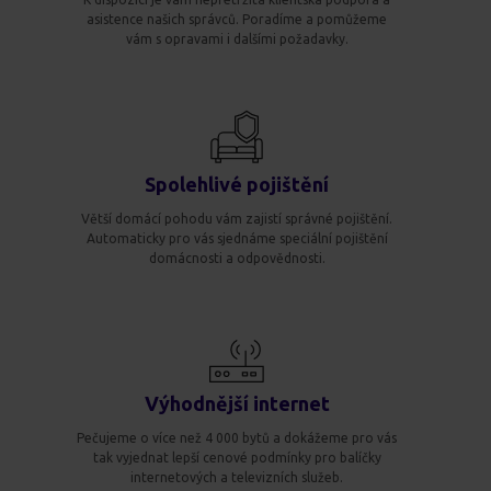
asistence našich správců. Poradíme a pomůžeme
vám s opravami i dalšími požadavky.
Spolehlivé pojištění
Větší domácí pohodu vám zajistí správné pojištění.
Automaticky pro vás sjednáme speciální pojištění
domácnosti a odpovědnosti.
Výhodnější internet
Pečujeme o více než 4 000 bytů a dokážeme pro vás
tak vyjednat lepší cenové podmínky pro balíčky
internetových a televizních služeb.