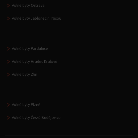
Volné byty Ostrava
Volné byty Jablonec n. Nisou
Volné byty Pardubice
Volné byty Hradec Králové
Volné byty Zlín
Volné byty Plzeň
Volné byty České Budějovice