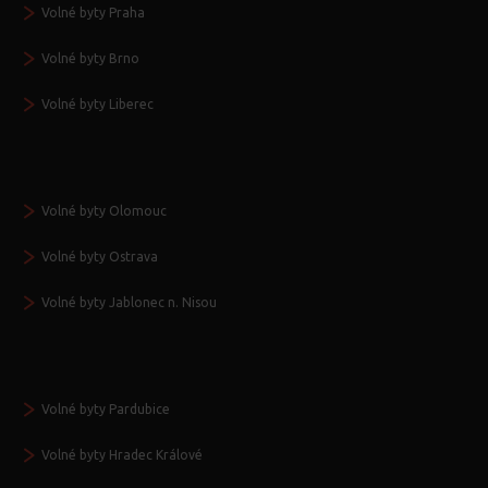
Volné byty Praha
Volné byty Brno
Volné byty Liberec
Volné byty Olomouc
Volné byty Ostrava
Volné byty Jablonec n. Nisou
Volné byty Pardubice
Volné byty Hradec Králové