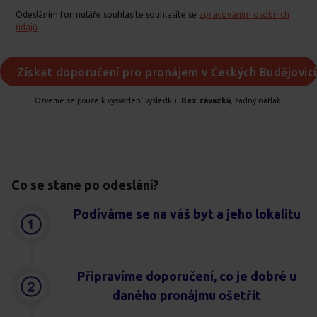
Odesláním formuláře souhlasíte souhlasíte se
zpracováním osobních
údajů
Ozveme se pouze k vysvětlení výsledku.
Bez závazků
, žádný nátlak.
Co se stane po odeslání?
Podíváme se na váš byt a jeho lokalitu
Připravíme doporučení, co je dobré u
daného pronájmu ošetřit