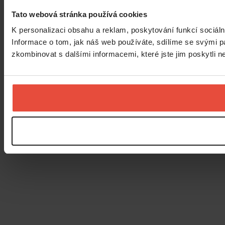
Tato webová stránka používá cookies
K personalizaci obsahu a reklam, poskytování funkcí sociál
Informace o tom, jak náš web používáte, sdílíme se svými par
zkombinovat s dalšími informacemi, které jste jim poskytli ne