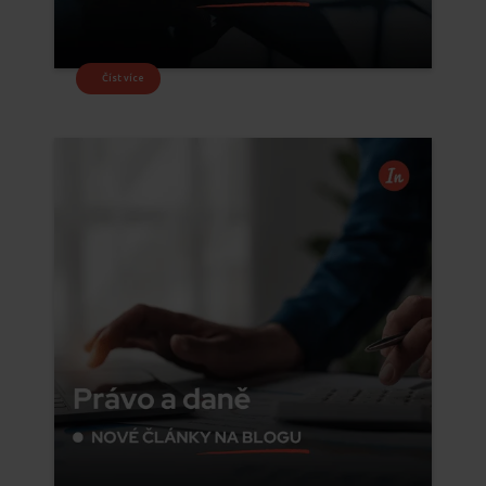
Číst více