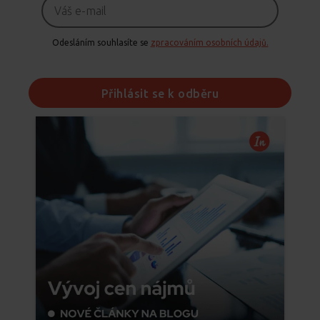
Odesláním souhlasíte se
zpracováním osobních údajů.
Přihlásit se k odběru