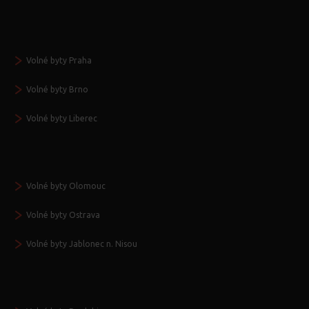
Volné byty Praha
Volné byty Brno
Volné byty Liberec
Volné byty Olomouc
Volné byty Ostrava
Volné byty Jablonec n. Nisou