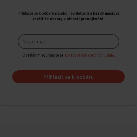
Přihlaste se k odběru našeho newsletteru a
každý měsíc si
rozšíříte obzory v oblasti pronajímání
.
Odesláním souhlasíte se
zpracováním osobních údajů.
Přihlásit se k odběru