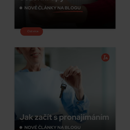
Číst více