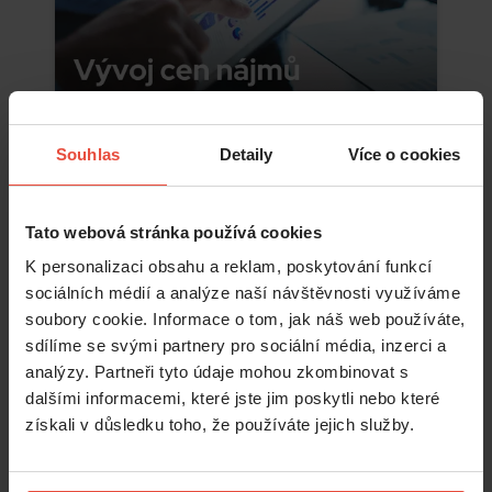
Souhlas
Detaily
Více o cookies
Číst více
Tato webová stránka používá cookies
K personalizaci obsahu a reklam, poskytování funkcí
sociálních médií a analýze naší návštěvnosti využíváme
soubory cookie. Informace o tom, jak náš web používáte,
sdílíme se svými partnery pro sociální média, inzerci a
analýzy. Partneři tyto údaje mohou zkombinovat s
dalšími informacemi, které jste jim poskytli nebo které
získali v důsledku toho, že používáte jejich služby.