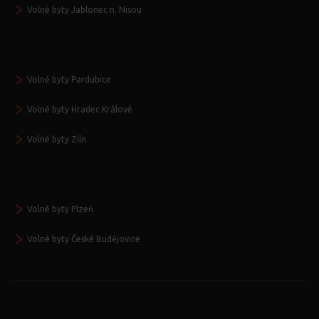
Volné byty Jablonec n. Nisou
Volné byty Pardubice
Volné byty Hradec Králové
Volné byty Zlín
Volné byty Plzeň
Volné byty České Budějovice