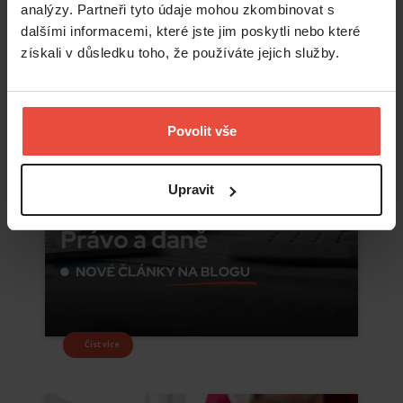
analýzy. Partneři tyto údaje mohou zkombinovat s
dalšími informacemi, které jste jim poskytli nebo které
získali v důsledku toho, že používáte jejich služby.
Povolit vše
Upravit
Číst více