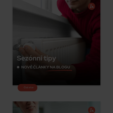
Číst více