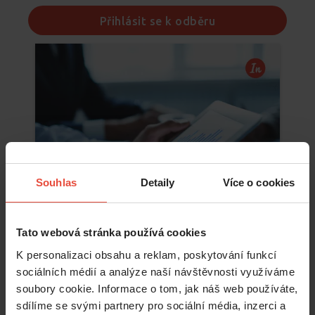
Přihlásit se k odběru
Souhlas
Detaily
Více o cookies
Tato webová stránka používá cookies
K personalizaci obsahu a reklam, poskytování funkcí
sociálních médií a analýze naší návštěvnosti využíváme
soubory cookie. Informace o tom, jak náš web používáte,
Číst více
sdílíme se svými partnery pro sociální média, inzerci a