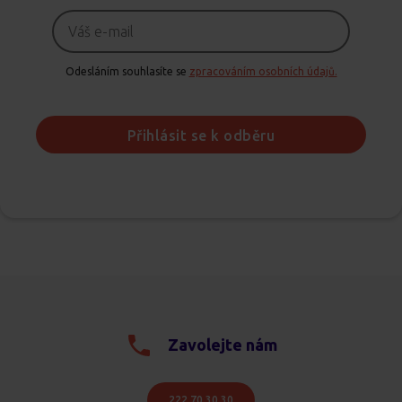
Odesláním souhlasíte se
zpracováním osobních údajů.
Přihlásit se k odběru
Zavolejte nám
222 70 30 30