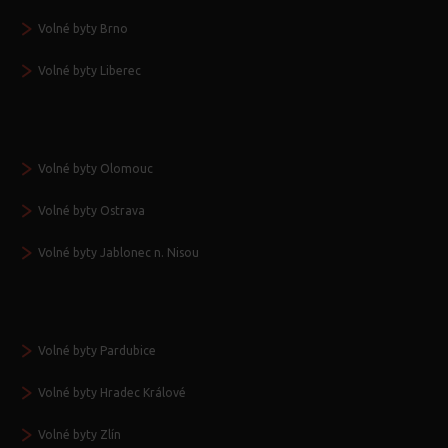
Volné byty Brno
Volné byty Liberec
Volné byty Olomouc
Volné byty Ostrava
Volné byty Jablonec n. Nisou
Volné byty Pardubice
Volné byty Hradec Králové
Volné byty Zlín