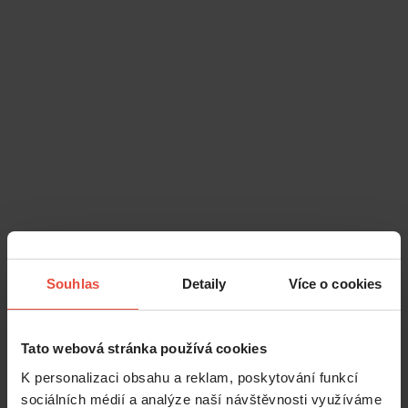
Souhlas
Detaily
Více o cookies
Tato webová stránka používá cookies
K personalizaci obsahu a reklam, poskytování funkcí
sociálních médií a analýze naší návštěvnosti využíváme