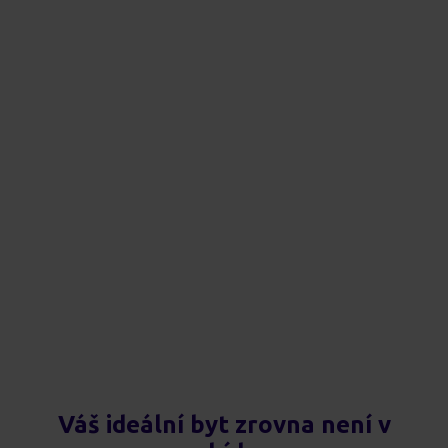
Váš ideální byt zrovna není v