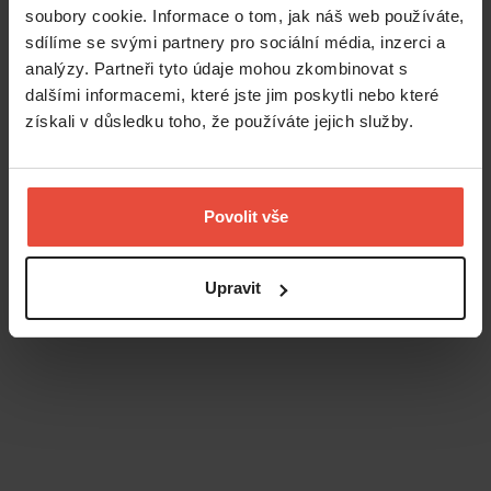
soubory cookie. Informace o tom, jak náš web používáte,
sdílíme se svými partnery pro sociální média, inzerci a
analýzy. Partneři tyto údaje mohou zkombinovat s
dalšími informacemi, které jste jim poskytli nebo které
získali v důsledku toho, že používáte jejich služby.
Povolit vše
Upravit