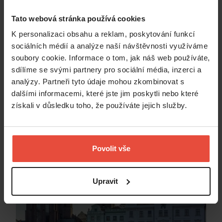
Tato webová stránka používá cookies
K personalizaci obsahu a reklam, poskytování funkcí
sociálních médií a analýze naší návštěvnosti využíváme
soubory cookie. Informace o tom, jak náš web používáte,
sdílíme se svými partnery pro sociální média, inzerci a
analýzy. Partneři tyto údaje mohou zkombinovat s
dalšími informacemi, které jste jim poskytli nebo které
získali v důsledku toho, že používáte jejich služby.
České Budějovice
Povolit vše
Upravit