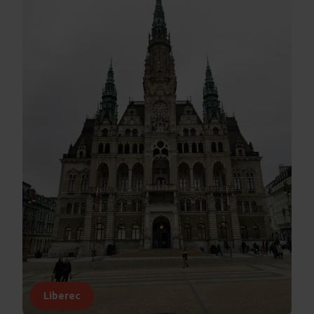
Liberec