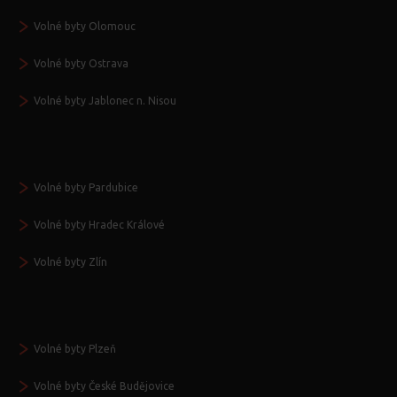
Volné byty Olomouc
Volné byty Ostrava
Volné byty Jablonec n. Nisou
Volné byty Pardubice
Volné byty Hradec Králové
Volné byty Zlín
Volné byty Plzeň
Volné byty České Budějovice