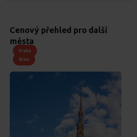
Cenový přehled pro další
města
Praha
Brno