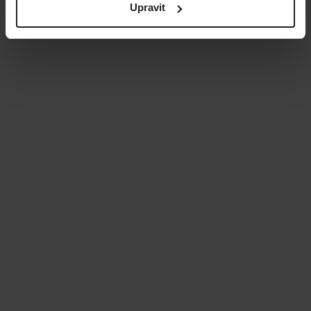
Upravit