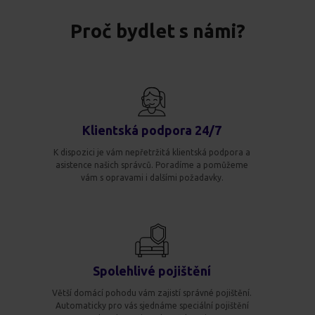
Proč bydlet s námi?
Klientská podpora 24/7
K dispozici je vám nepřetržitá klientská podpora a
asistence našich správců. Poradíme a pomůžeme
vám s opravami i dalšími požadavky.
Spolehlivé pojištění
Větší domácí pohodu vám zajistí správné pojištění.
Automaticky pro vás sjednáme speciální pojištění