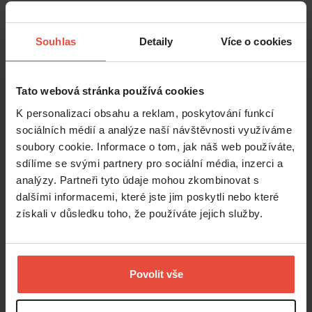
Souhlas
Detaily
Více o cookies
Tato webová stránka používá cookies
K personalizaci obsahu a reklam, poskytování funkcí
sociálních médií a analýze naší návštěvnosti využíváme
soubory cookie. Informace o tom, jak náš web používáte,
sdílíme se svými partnery pro sociální média, inzerci a
analýzy. Partneři tyto údaje mohou zkombinovat s
dalšími informacemi, které jste jim poskytli nebo které
získali v důsledku toho, že používáte jejich služby.
Povolit vše