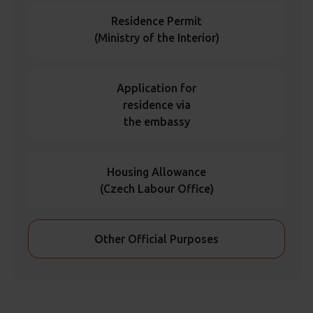
Residence Permit
(Ministry of the Interior)
Application for
residence via
the embassy
Housing Allowance
(Czech Labour Office)
Other Official Purposes