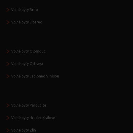
Volné byty Brno
Volné byty Liberec
Volné byty Olomouc
Volné byty Ostrava
Volné byty Jablonec n. Nisou
Volné byty Pardubice
Volné byty Hradec Králové
Volné byty Zlín