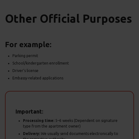
Other Official Purposes
For example:
Parking permit
School/kindergarten enrollment
Driver’s license
Embassy-related applications
Important:
Processing time:
5–6 weeks (Dependent on signature
type from the apartment owner)
Delivery:
We usually send documents electronically to