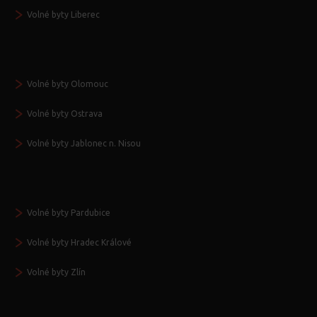
Volné byty Liberec
Volné byty Olomouc
Volné byty Ostrava
Volné byty Jablonec n. Nisou
Volné byty Pardubice
Volné byty Hradec Králové
Volné byty Zlín