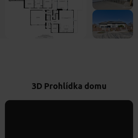
3D Prohlídka domu