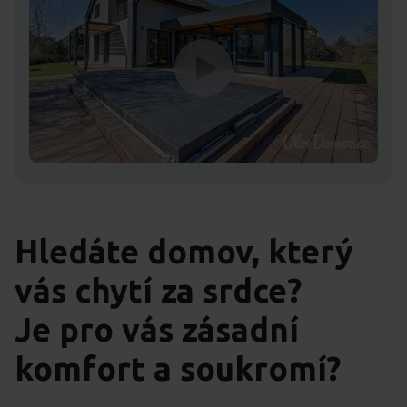
Hledáte domov, který
vás chytí za srdce?
Je pro vás zásadní
komfort a soukromí?