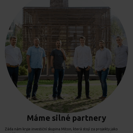
Máme silné partnery
Záda nám kryje investiční skupina Miton, která stojí za projekty jako