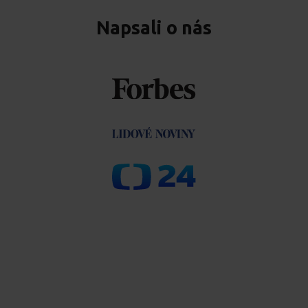
Napsali o nás