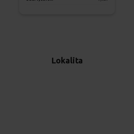
Lokalita