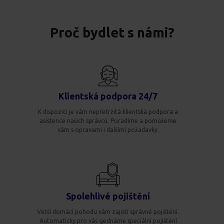
Proč bydlet s námi?
Klientská podpora 24/7
K dispozici je vám nepřetržitá klientská podpora a
asistence našich správců. Poradíme a pomůžeme
vám s opravami i dalšími požadavky.
Spolehlivé pojištění
Větší domácí pohodu vám zajistí správné pojištění.
Automaticky pro vás sjednáme speciální pojištění