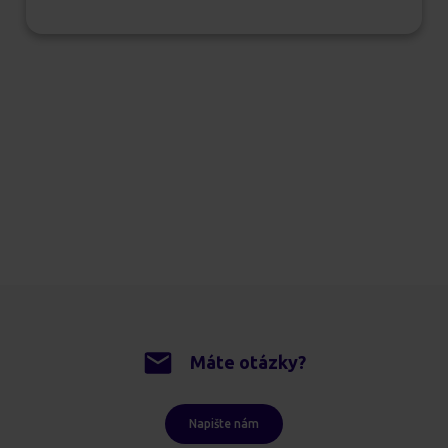
Máte otázky?
Napište nám