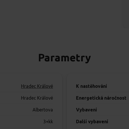
Parametry
Hradec Králové
K nastěhování
Hradec Králové
Energetická náročnost
Albertova
Vybavení
3+kk
Další vybavení