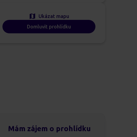
Ukázat mapu
Domluvit prohlídku
Mám zájem o prohlídku