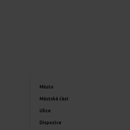
Město
Městská část
Ulice
Dispozice