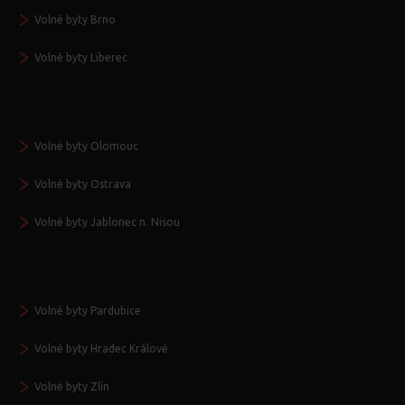
Volné byty Brno
Volné byty Liberec
Volné byty Olomouc
Volné byty Ostrava
Volné byty Jablonec n. Nisou
Volné byty Pardubice
Volné byty Hradec Králové
Volné byty Zlín