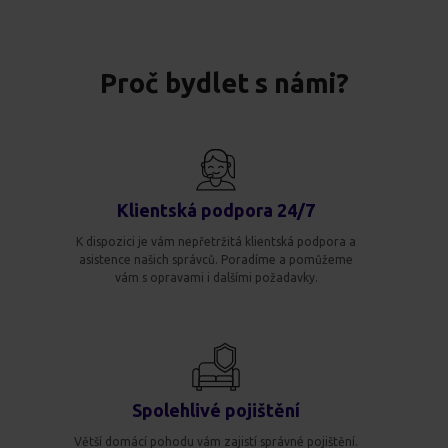
Proč bydlet s námi?
Klientská podpora 24/7
K dispozici je vám nepřetržitá klientská podpora a
asistence našich správců. Poradíme a pomůžeme
vám s opravami i dalšími požadavky.
Spolehlivé pojištění
Větší domácí pohodu vám zajistí správné pojištění.