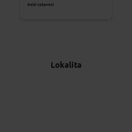
Další vybavení
Lokalita