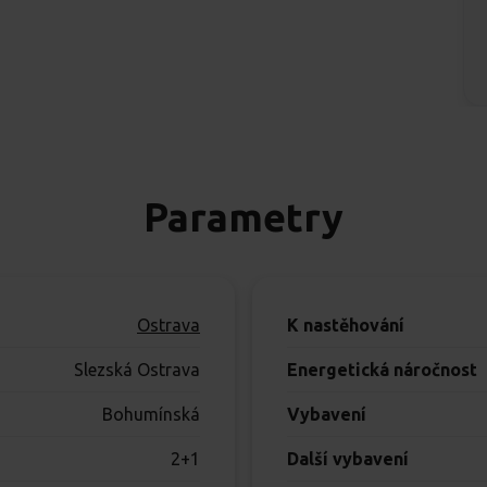
Parametry
Ostrava
K nastěhování
Slezská Ostrava
Energetická náročnost
Bohumínská
Vybavení
2+1
Další vybavení