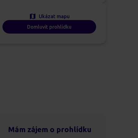
Ukázat mapu
Domluvit prohlídku
Mám zájem o prohlídku