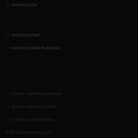
Volné byty Zlín
Volné byty Plzeň
Volné byty České Budějovice
Energie - zákonné povinnosti
Změna nastavení cookies
Ochrana osobních údajů
© 2026 UlovDomov.cz s.r.o.