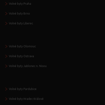
Volné byty Praha
Volné byty Brno
Volné byty Liberec
Volné byty Olomouc
Volné byty Ostrava
Volné byty Jablonec n. Nisou
Volné byty Pardubice
Volné byty Hradec Králové