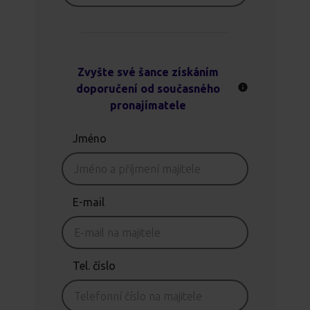
Zvyšte své šance získáním
doporučení od současného
pronajímatele
Jméno
E-mail
Tel. číslo