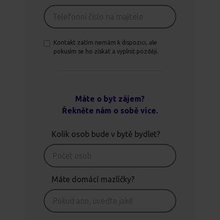
Kontakt zatím nemám k dispozici, ale
pokusím se ho získat a vyplnit později.
Máte o byt zájem?
Řekněte nám o sobě více.
Kolik osob bude v bytě bydlet?
Máte domácí mazlíčky?