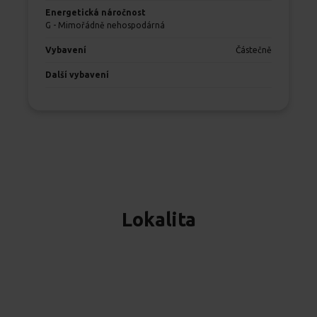
Energetická náročnost
G - Mimořádně nehospodárná
Vybavení
Částečně
Další vybavení
Lokalita