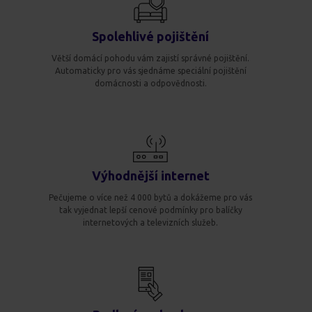
Spolehlivé pojištění
Větší domácí pohodu vám zajistí správné pojištění.
Automaticky pro vás sjednáme speciální pojištění
domácnosti a odpovědnosti.
Výhodnější internet
Pečujeme o více než 4 000 bytů a dokážeme pro vás
tak vyjednat lepší cenové podmínky pro balíčky
internetových a televizních služeb.