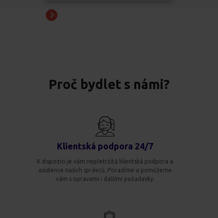
Proč bydlet s námi?
Klientská podpora 24/7
K dispozici je vám nepřetržitá klientská podpora a
asistence našich správců. Poradíme a pomůžeme
vám s opravami i dalšími požadavky.