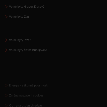
Volné byty Hradec Králové
Volné byty Zlín
Volné byty Plzeň
Volné byty České Budějovice
Energie - zákonné povinnosti
Změna nastavení cookies
Ochrana osobních údajů