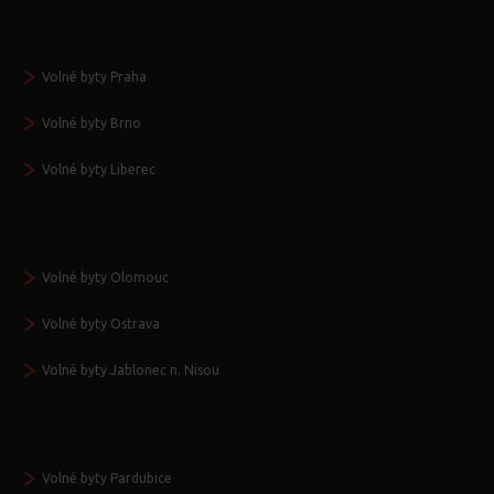
Volné byty Praha
Volné byty Brno
Volné byty Liberec
Volné byty Olomouc
Volné byty Ostrava
Volné byty Jablonec n. Nisou
Volné byty Pardubice