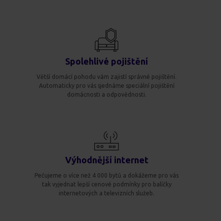
Spolehlivé pojištění
Větší domácí pohodu vám zajistí správné pojištění.
Automaticky pro vás sjednáme speciální pojištění
domácnosti a odpovědnosti.
Výhodnější internet
Pečujeme o více než 4 000 bytů a dokážeme pro vás
tak vyjednat lepší cenové podmínky pro balíčky
internetových a televizních služeb.