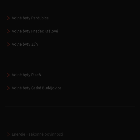
Volné byty Pardubice
Volné byty Hradec Králové
Volné byty Zlín
Volné byty Plzeň
Volné byty České Budějovice
Energie - zákonné povinnosti