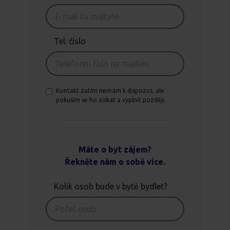
Tel. číslo
Kontakt zatím nemám k dispozici, ale
pokusím se ho získat a vyplnit později.
Máte o byt zájem?
Řekněte nám o sobě více.
Kolik osob bude v bytě bydlet?