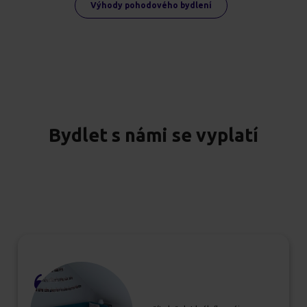
Výhody pohodového bydlení
Bydlet s námi se vyplatí