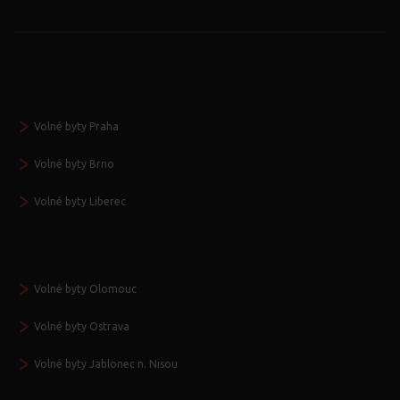
Volné byty Praha
Volné byty Brno
Volné byty Liberec
Volné byty Olomouc
Volné byty Ostrava
Volné byty Jablonec n. Nisou