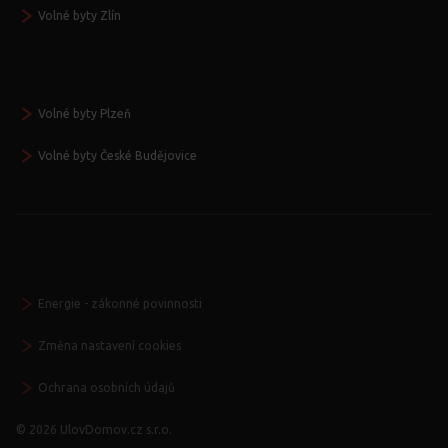
Volné byty Zlín
Volné byty Plzeň
Volné byty České Budějovice
Energie - zákonné povinnosti
Změna nastavení cookies
Ochrana osobních údajů
© 2026 UlovDomov.cz s.r.o.