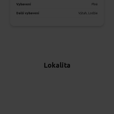
Vybavení
Plně
Další vybavení
Výtah, Lodžie
Lokalita