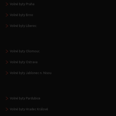
Volné byty Praha
Volné byty Brno
Volné byty Liberec
Volné byty Olomouc
Volné byty Ostrava
Volné byty Jablonec n. Nisou
Volné byty Pardubice
Volné byty Hradec Králové