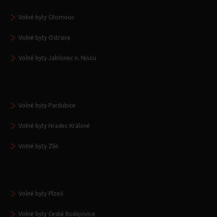
Volné byty Olomouc
Volné byty Ostrava
Volné byty Jablonec n. Nisou
Volné byty Pardubice
Volné byty Hradec Králové
Volné byty Zlín
Volné byty Plzeň
Volné byty České Budějovice