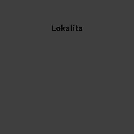
Lokalita