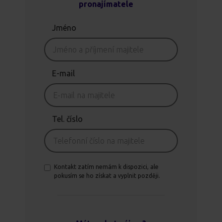
pronajímatele
Jméno
E-mail
Tel. číslo
Kontakt zatím nemám k dispozici, ale
pokusím se ho získat a vyplnit později.