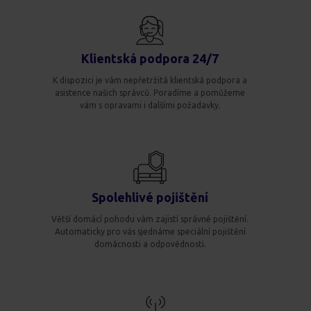
Klientská podpora 24/7
K dispozici je vám nepřetržitá klientská podpora a
asistence našich správců. Poradíme a pomůžeme
vám s opravami i dalšími požadavky.
Spolehlivé pojištění
Větší domácí pohodu vám zajistí správné pojištění.
Automaticky pro vás sjednáme speciální pojištění
domácnosti a odpovědnosti.