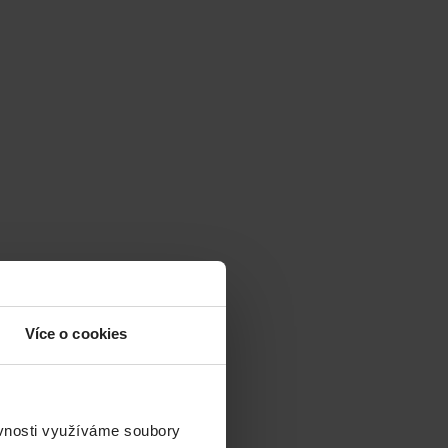
Více o cookies
ěvnosti využíváme soubory