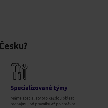
 Česku?
Specializované týmy
Máme specialisty pro každou oblast
pronájmu, od právníků až po správce.