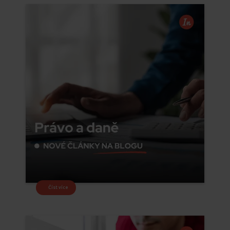
Číst více