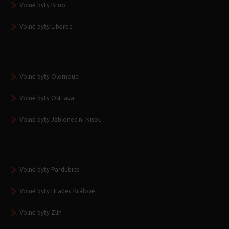
Volné byty Brno
Volné byty Liberec
Volné byty Olomouc
Volné byty Ostrava
Volné byty Jablonec n. Nisou
Volné byty Pardubice
Volné byty Hradec Králové
Volné byty Zlín