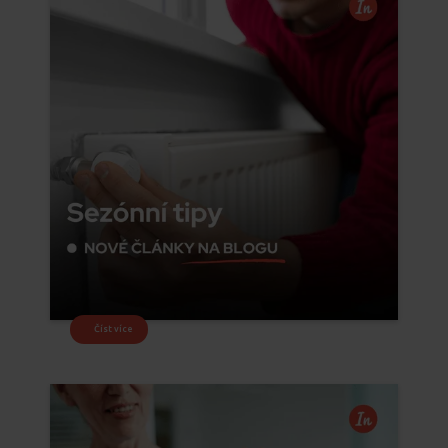
Číst více