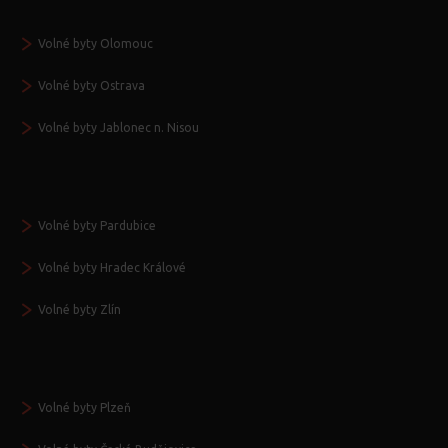
Volné byty Olomouc
Volné byty Ostrava
Volné byty Jablonec n. Nisou
Volné byty Pardubice
Volné byty Hradec Králové
Volné byty Zlín
Volné byty Plzeň