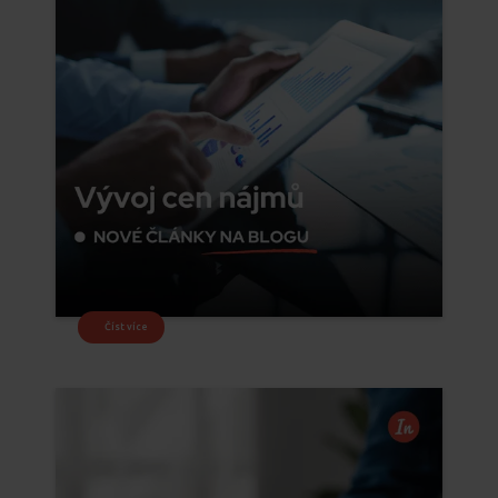
Číst více