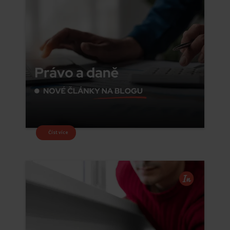
Číst více