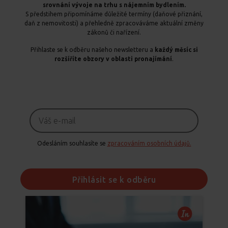
srovnání vývoje na trhu s nájemním bydlením.
S předstihem připomínáme důležité termíny (daňové přiznání,
daň z nemovitosti) a přehledně zpracováváme aktuální změny
zákonů či nařízení.
Přihlaste se k odběru našeho newsletteru a
každý měsíc si
rozšíříte obzory v oblasti pronajímání
.
Odesláním souhlasíte se
zpracováním osobních údajů.
Přihlásit se k odběru