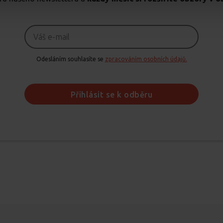
Odesláním souhlasíte se
zpracováním osobních údajů.
Přihlásit se k odběru