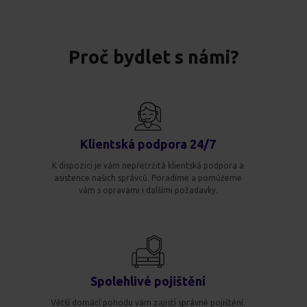
Proč bydlet s námi?
Klientská podpora 24/7
K dispozici je vám nepřetržitá klientská podpora a
asistence našich správců. Poradíme a pomůžeme
vám s opravami i dalšími požadavky.
Spolehlivé pojištění
Větší domácí pohodu vám zajistí správné pojištění.