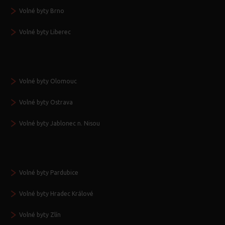
Volné byty Brno
Volné byty Liberec
Volné byty Olomouc
Volné byty Ostrava
Volné byty Jablonec n. Nisou
Volné byty Pardubice
Volné byty Hradec Králové
Volné byty Zlín