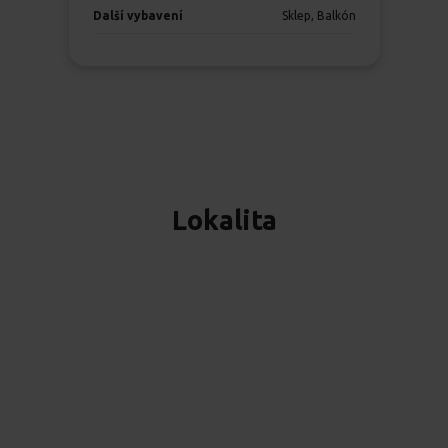
Další vybavení
Sklep, Balkón
Lokalita