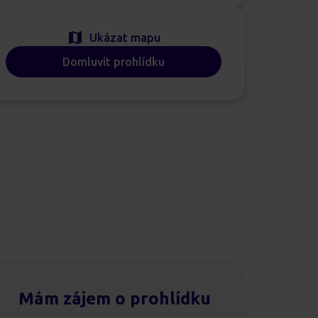
Ukázat mapu
Domluvit prohlídku
Mám zájem o prohlídku