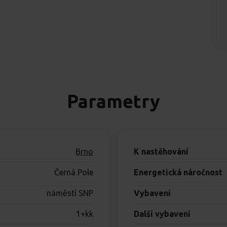
Parametry
Brno
K nastěhování
Černá Pole
Energetická náročnost
náměstí SNP
Vybavení
1+kk
Další vybavení