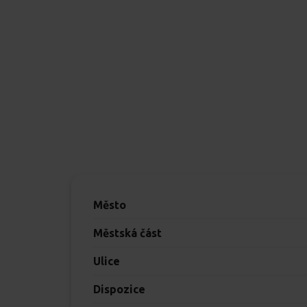
Město
Městská část
Ulice
Dispozice