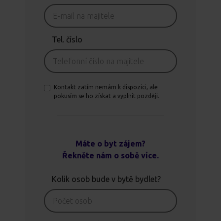
Tel. číslo
Kontakt zatím nemám k dispozici, ale
pokusím se ho získat a vyplnit později.
Máte o byt zájem?
Řekněte nám o sobě více.
Kolik osob bude v bytě bydlet?