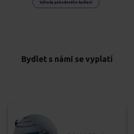
Výhody pohodového bydlení
Bydlet s námi se vyplatí