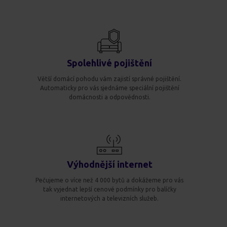
Spolehlivé pojištění
Větší domácí pohodu vám zajistí správné pojištění.
Automaticky pro vás sjednáme speciální pojištění
domácnosti a odpovědnosti.
Výhodnější internet
Pečujeme o více než 4 000 bytů a dokážeme pro vás
tak vyjednat lepší cenové podmínky pro balíčky
internetových a televizních služeb.