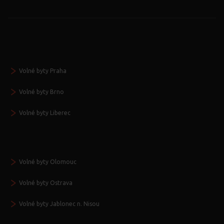
Volné byty Praha
Volné byty Brno
Volné byty Liberec
Volné byty Olomouc
Volné byty Ostrava
Volné byty Jablonec n. Nisou