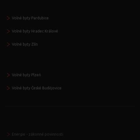
Volné byty Pardubice
Volné byty Hradec Králové
Volné byty Zlín
Volné byty Plzeň
Volné byty České Budějovice
Energie - zákonné povinnosti