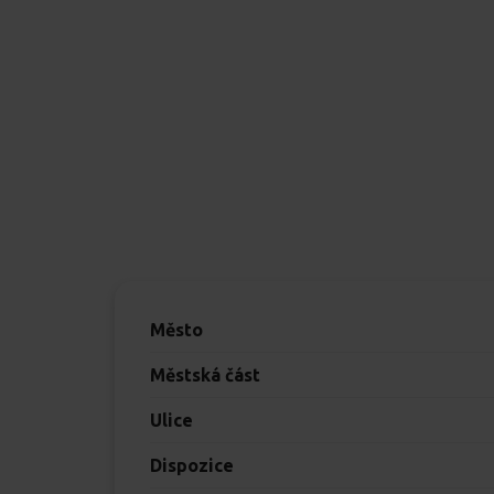
Město
Městská část
Ulice
Dispozice