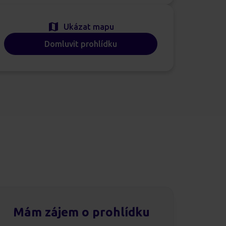
Ukázat mapu
Domluvit prohlídku
Mám zájem o prohlídku