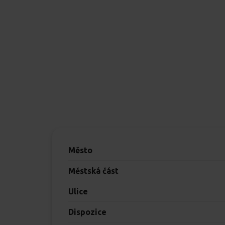
Město
Městská část
Ulice
Dispozice