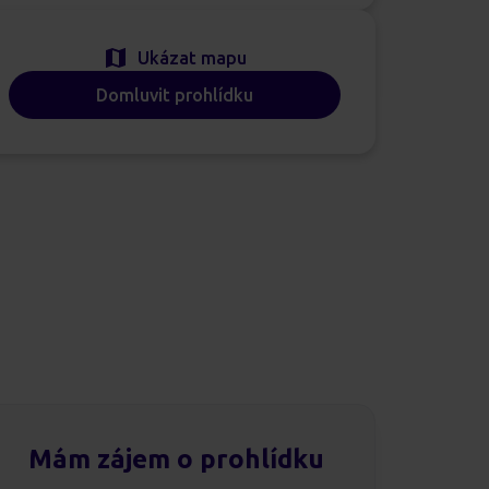
Ukázat mapu
Domluvit prohlídku
Mám zájem o prohlídku