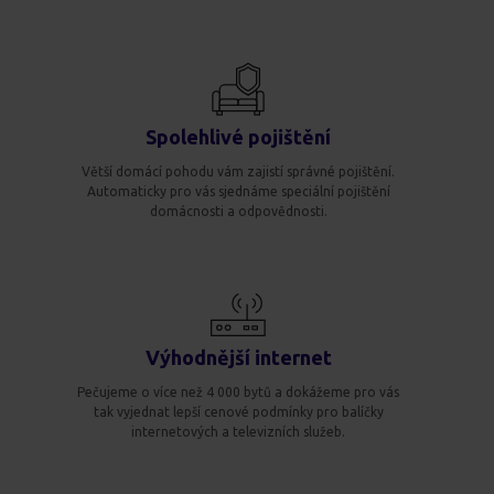
Spolehlivé pojištění
Větší domácí pohodu vám zajistí správné pojištění.
Automaticky pro vás sjednáme speciální pojištění
domácnosti a odpovědnosti.
Výhodnější internet
Pečujeme o více než 4 000 bytů a dokážeme pro vás
tak vyjednat lepší cenové podmínky pro balíčky
internetových a televizních služeb.