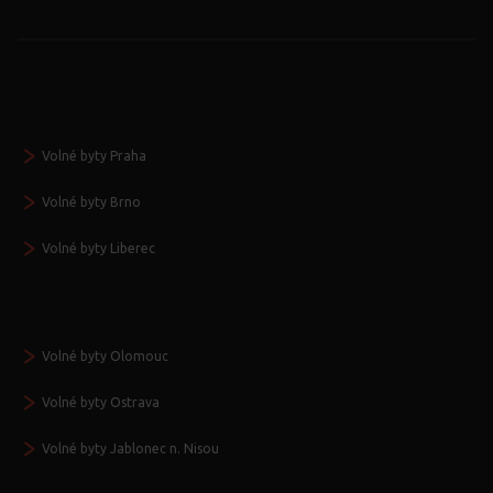
Volné byty Praha
Volné byty Brno
Volné byty Liberec
Volné byty Olomouc
Volné byty Ostrava
Volné byty Jablonec n. Nisou