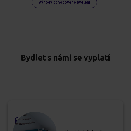
Výhody pohodového bydlení
Bydlet s námi se vyplatí