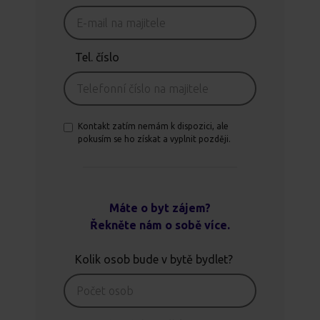
Tel. číslo
Kontakt zatím nemám k dispozici, ale
pokusím se ho získat a vyplnit později.
Máte o byt zájem?
Řekněte nám o sobě více.
Kolik osob bude v bytě bydlet?