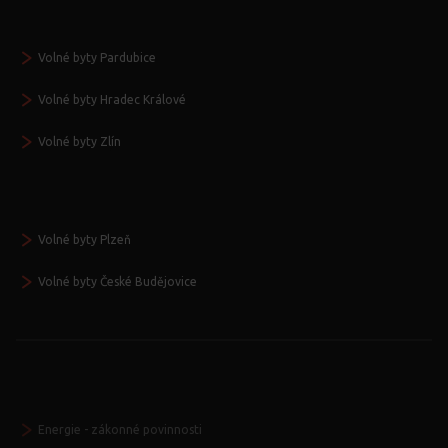
Volné byty Pardubice
Volné byty Hradec Králové
Volné byty Zlín
Volné byty Plzeň
Volné byty České Budějovice
Energie - zákonné povinnosti