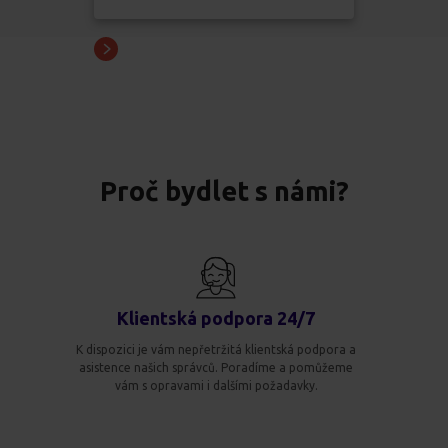
Proč bydlet s námi?
Klientská podpora 24/7
K dispozici je vám nepřetržitá klientská podpora a
asistence našich správců. Poradíme a pomůžeme
vám s opravami i dalšími požadavky.