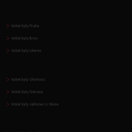
Volné byty Praha
Volné byty Brno
Volné byty Liberec
Volné byty Olomouc
Volné byty Ostrava
Volné byty Jablonec n. Nisou