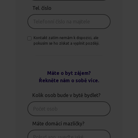
Tel. číslo
Kontakt zatím nemám k dispozici, ale
pokusím se ho získat a vyplnit později.
Máte o byt zájem?
Řekněte nám o sobě více.
Kolik osob bude v bytě bydlet?
Máte domácí mazlíčky?