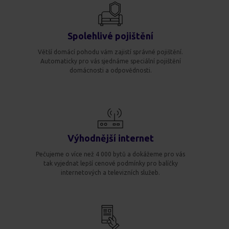
Spolehlivé pojištění
Větší domácí pohodu vám zajistí správné pojištění.
Automaticky pro vás sjednáme speciální pojištění
domácnosti a odpovědnosti.
Výhodnější internet
Pečujeme o více než 4 000 bytů a dokážeme pro vás
tak vyjednat lepší cenové podmínky pro balíčky
internetových a televizních služeb.