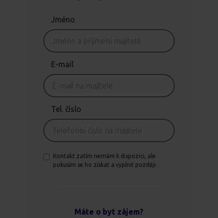
Jméno
E-mail
Tel. číslo
Kontakt zatím nemám k dispozici, ale
pokusím se ho získat a vyplnit později.
Máte o byt zájem?