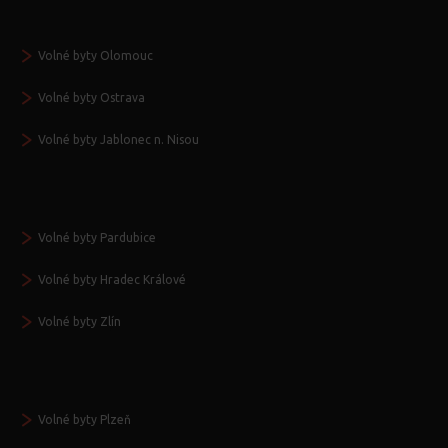
Volné byty Olomouc
Volné byty Ostrava
Volné byty Jablonec n. Nisou
Volné byty Pardubice
Volné byty Hradec Králové
Volné byty Zlín
Volné byty Plzeň