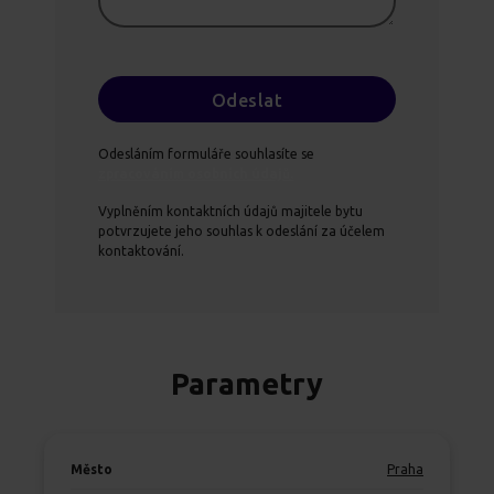
Odesláním formuláře souhlasíte se
zpracováním osobních údajů.
Vyplněním kontaktních údajů majitele bytu
potvrzujete jeho souhlas k odeslání za účelem
kontaktování.
Parametry
Město
Praha