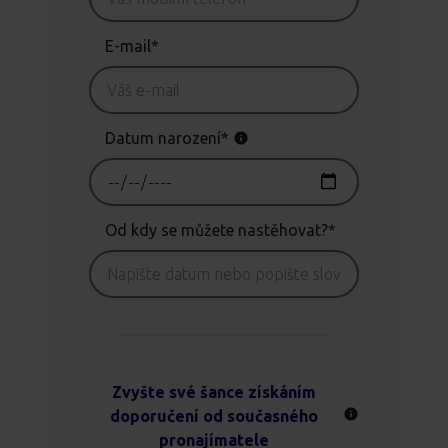
E-mail*
Datum narození*
Od kdy se můžete nastěhovat?*
Zvyšte své šance získáním
doporučení od současného
pronajímatele