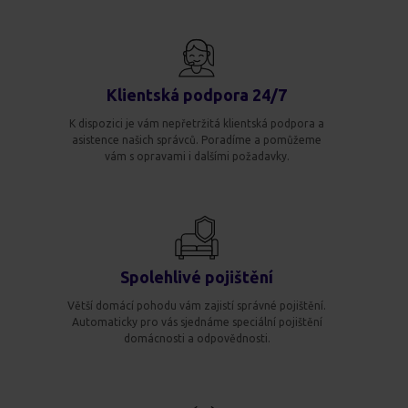
Klientská podpora 24/7
K dispozici je vám nepřetržitá klientská podpora a
asistence našich správců. Poradíme a pomůžeme
vám s opravami i dalšími požadavky.
Spolehlivé pojištění
Větší domácí pohodu vám zajistí správné pojištění.
Automaticky pro vás sjednáme speciální pojištění
domácnosti a odpovědnosti.