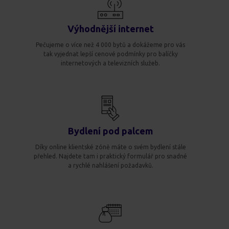
Výhodnější internet
Pečujeme o více než 4 000 bytů a dokážeme pro vás
tak vyjednat lepší cenové podmínky pro balíčky
internetových a televizních služeb.
Bydlení pod palcem
Díky online klientské zóně máte o svém bydlení stále
přehled. Najdete tam i praktický formulář pro snadné
a rychlé nahlášení požadavků.