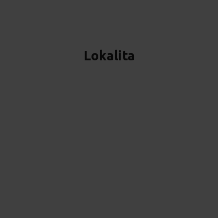
Lokalita