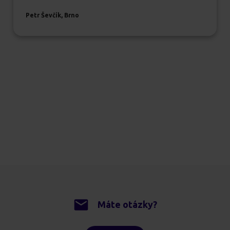
Petr Ševčík, Brno
Máte otázky?