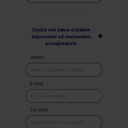
Zvyšte své šance získáním
doporučení od současného
pronajímatele
Jméno
E-mail
Tel. číslo