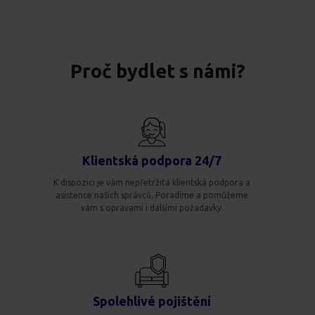
Proč bydlet s námi?
Klientská podpora 24/7
K dispozici je vám nepřetržitá klientská podpora a
asistence našich správců. Poradíme a pomůžeme
vám s opravami i dalšími požadavky.
Spolehlivé pojištění