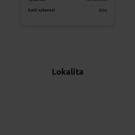
Další vybavení
Sklep
Lokalita