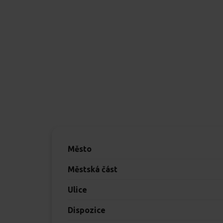
Město
Městská část
Ulice
Dispozice