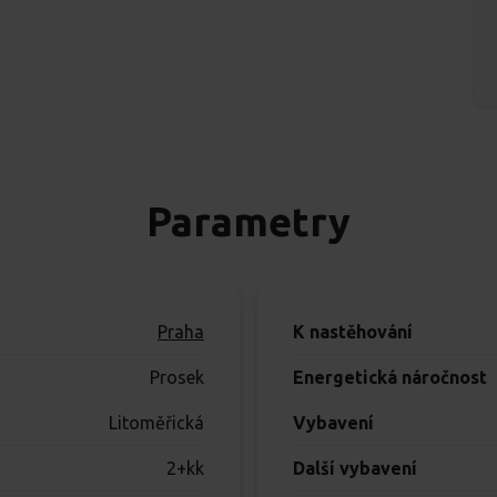
Parametry
Praha
K nastěhování
Prosek
Energetická náročnost
Litoměřická
Vybavení
2+kk
Další vybavení