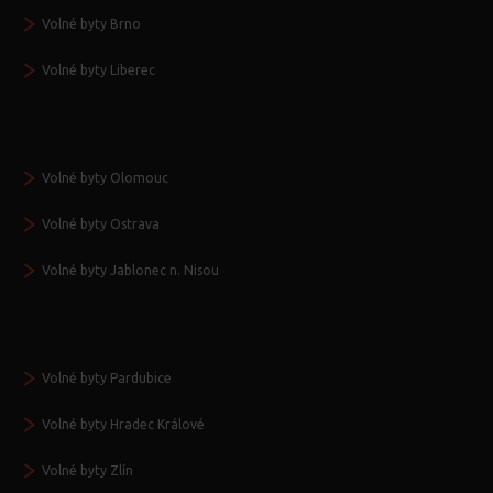
Volné byty Brno
Volné byty Liberec
Volné byty Olomouc
Volné byty Ostrava
Volné byty Jablonec n. Nisou
Volné byty Pardubice
Volné byty Hradec Králové
Volné byty Zlín