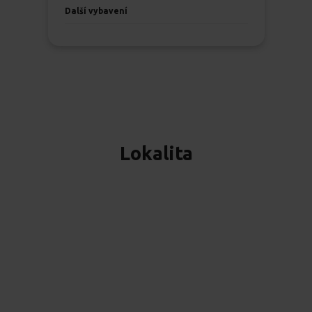
Další vybavení
Lokalita