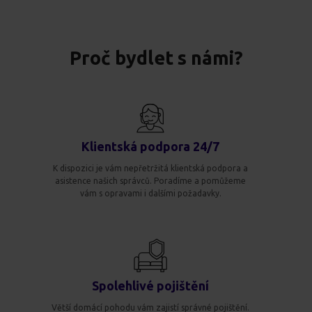
Proč bydlet s námi?
Klientská podpora 24/7
K dispozici je vám nepřetržitá klientská podpora a
asistence našich správců. Poradíme a pomůžeme
vám s opravami i dalšími požadavky.
Spolehlivé pojištění
Větší domácí pohodu vám zajistí správné pojištění.