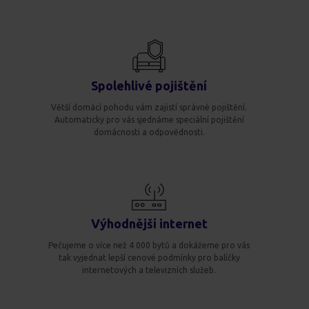
Spolehlivé pojištění
Větší domácí pohodu vám zajistí správné pojištění.
Automaticky pro vás sjednáme speciální pojištění
domácnosti a odpovědnosti.
Výhodnější internet
Pečujeme o více než 4 000 bytů a dokážeme pro vás
tak vyjednat lepší cenové podmínky pro balíčky
internetových a televizních služeb.