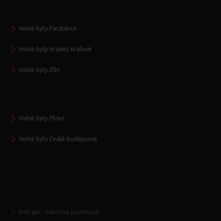
Volné byty Pardubice
Volné byty Hradec Králové
Volné byty Zlín
Volné byty Plzeň
Volné byty České Budějovice
Energie - zákonné povinnosti