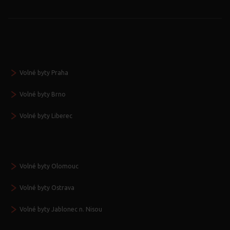
Volné byty Praha
Volné byty Brno
Volné byty Liberec
Volné byty Olomouc
Volné byty Ostrava
Volné byty Jablonec n. Nisou