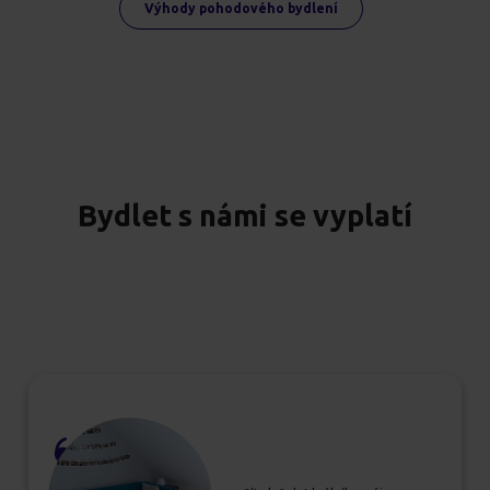
Výhody pohodového bydlení
Bydlet s námi se vyplatí