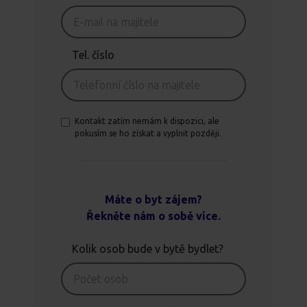
Tel. číslo
Kontakt zatím nemám k dispozici, ale
pokusím se ho získat a vyplnit později.
Máte o byt zájem?
Řekněte nám o sobě více.
Kolik osob bude v bytě bydlet?