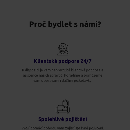
Proč bydlet s námi?
Klientská podpora 24/7
K dispozici je vám nepřetržitá klientská podpora a
asistence našich správců. Poradíme a pomůžeme
vám s opravami i dalšími požadavky.
Spolehlivé pojištění
Větší domácí pohodu vám zajistí správné pojištění.