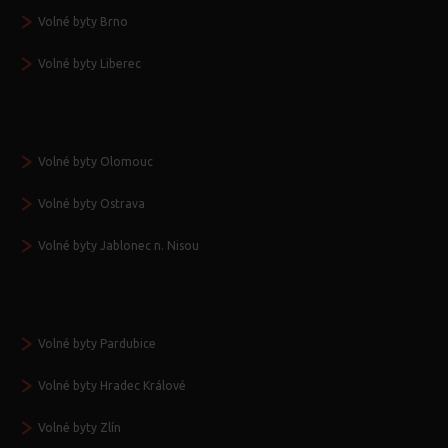
Volné byty Brno
Volné byty Liberec
Volné byty Olomouc
Volné byty Ostrava
Volné byty Jablonec n. Nisou
Volné byty Pardubice
Volné byty Hradec Králové
Volné byty Zlín