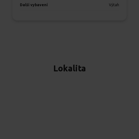
Další vybavení
Výtah
Lokalita