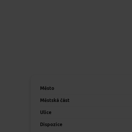
Město
Městská část
Ulice
Dispozice