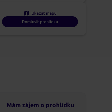
Ukázat mapu
Domluvit prohlídku
Mám zájem o prohlídku