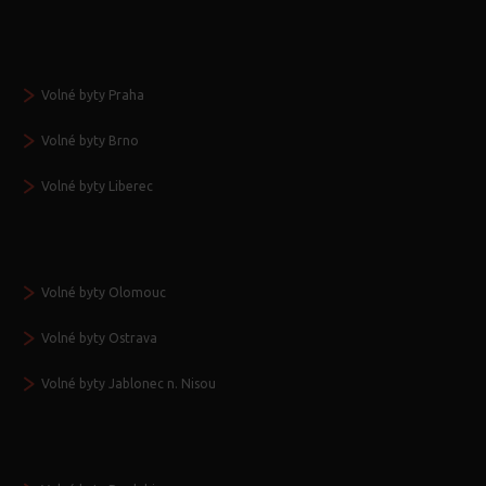
Volné byty Praha
Volné byty Brno
Volné byty Liberec
Volné byty Olomouc
Volné byty Ostrava
Volné byty Jablonec n. Nisou