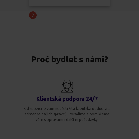
Proč bydlet s námi?
Klientská podpora 24/7
K dispozici je vám nepřetržitá klientská podpora a
asistence našich správců. Poradíme a pomůžeme
vám s opravami i dalšími požadavky.