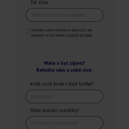
Tel. číslo
Kontakt zatím nemám k dispozici, ale
pokusím se ho získat a vyplnit později.
Máte o byt zájem?
Řekněte nám o sobě více.
Kolik osob bude v bytě bydlet?
Máte domácí mazlíčky?