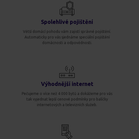
Spolehlivé pojištění
Větší domácí pohodu vám zajistí správné pojištění.
Automaticky pro vás sjednáme speciální pojištění
domácnosti a odpovědnosti.
Výhodnější internet
Pečujeme o více než 4 000 bytů a dokážeme pro vás
tak vyjednat lepší cenové podmínky pro balíčky
internetových a televizních služeb.