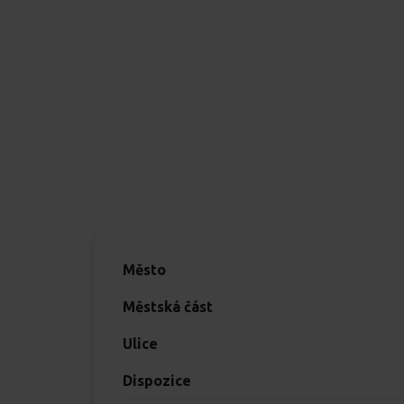
Město
Městská část
Ulice
Dispozice