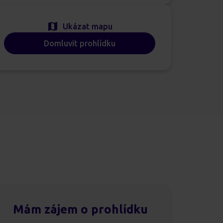
Ukázat mapu
Domluvit prohlídku
Mám zájem o prohlídku