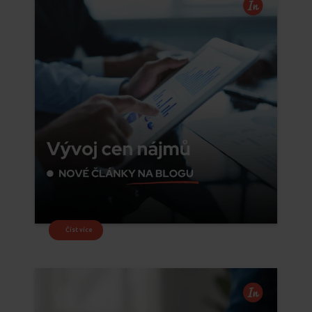
Číst více