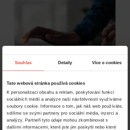
Souhlas
Detaily
Více o cookies
Tato webová stránka používá cookies
Číst více
K personalizaci obsahu a reklam, poskytování funkcí
sociálních médií a analýze naší návštěvnosti využíváme
soubory cookie. Informace o tom, jak náš web používáte,
sdílíme se svými partnery pro sociální média, inzerci a
analýzy. Partneři tyto údaje mohou zkombinovat s
dalšími informacemi, které jste jim poskytli nebo které