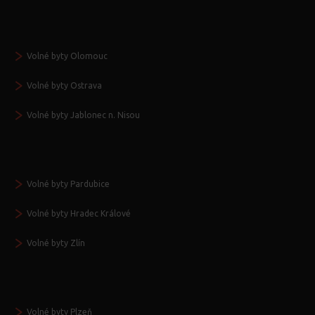
Volné byty Olomouc
Volné byty Ostrava
Volné byty Jablonec n. Nisou
Volné byty Pardubice
Volné byty Hradec Králové
Volné byty Zlín
Volné byty Plzeň