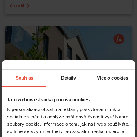
Číst dál
Souhlas
Detaily
Více o cookies
Tato webová stránka používá cookies
K personalizaci obsahu a reklam, poskytování funkcí
sociálních médií a analýze naší návštěvnosti využíváme
soubory cookie. Informace o tom, jak náš web používáte,
sdílíme se svými partnery pro sociální média, inzerci a