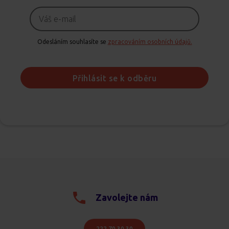
Odesláním souhlasíte se
zpracováním osobních údajů.
Přihlásit se k odběru
Zavolejte nám
222 70 30 30