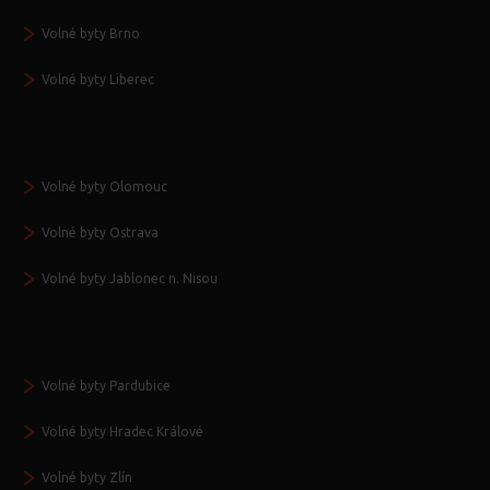
Volné byty Brno
Volné byty Liberec
Volné byty Olomouc
Volné byty Ostrava
Volné byty Jablonec n. Nisou
Volné byty Pardubice
Volné byty Hradec Králové
Volné byty Zlín