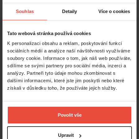
Souhlas
Detaily
Více o cookies
Tato webová stránka používá cookies
K personalizaci obsahu a reklam, poskytování funkcí
sociálních médií a analýze naší návštěvnosti využíváme
soubory cookie. Informace o tom, jak náš web používáte,
sdílíme se svými partnery pro sociální média, inzerci a
analýzy. Partneři tyto údaje mohou zkombinovat s
dalšími informacemi, které jste jim poskytli nebo které
získali v důsledku toho, že používáte jejich služby.
Povolit vše
Číst více
Upravit