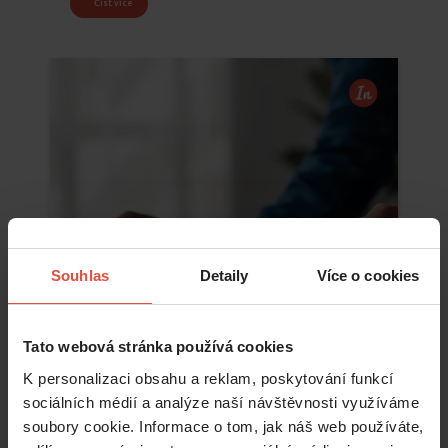
Číst více
Souhlas
Detaily
Více o cookies
Tato webová stránka používá cookies
K personalizaci obsahu a reklam, poskytování funkcí
sociálních médií a analýze naší návštěvnosti využíváme
Číst více
soubory cookie. Informace o tom, jak náš web používáte,