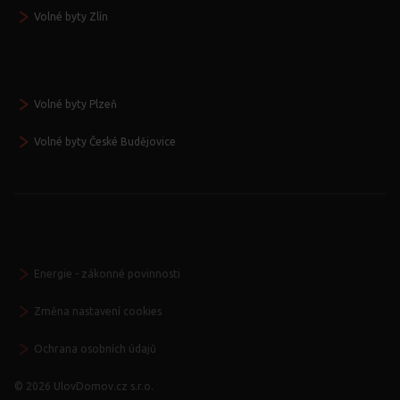
Volné byty Zlín
Volné byty Plzeň
Volné byty České Budějovice
Energie - zákonné povinnosti
Změna nastavení cookies
Ochrana osobních údajů
© 2026 UlovDomov.cz s.r.o.