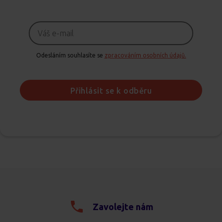
Odesláním souhlasíte se
zpracováním osobních údajů.
Přihlásit se k odběru
Zavolejte nám