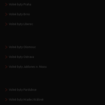
Volné byty Praha
Volné byty Brno
Volné byty Liberec
Volné byty Olomouc
Volné byty Ostrava
Volné byty Jablonec n. Nisou
Volné byty Pardubice
Volné byty Hradec Králové