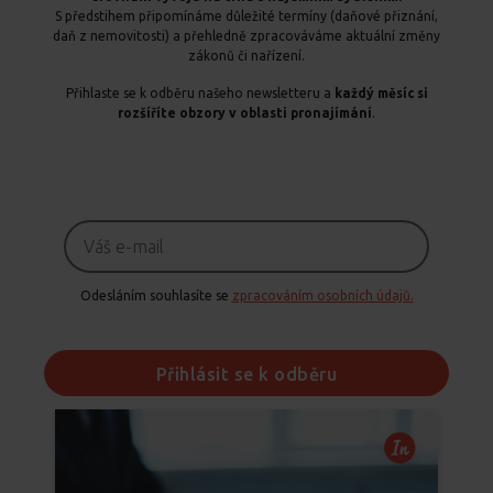
S předstihem připomínáme důležité termíny (daňové přiznání,
daň z nemovitosti) a přehledně zpracováváme aktuální změny
zákonů či nařízení.
Přihlaste se k odběru našeho newsletteru a
každý měsíc si
rozšíříte obzory v oblasti pronajímání
.
Odesláním souhlasíte se
zpracováním osobních údajů.
Přihlásit se k odběru