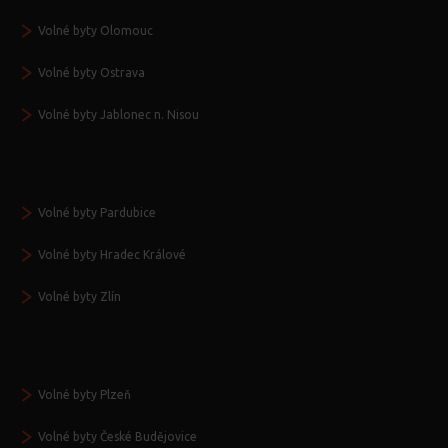
Volné byty Olomouc
Volné byty Ostrava
Volné byty Jablonec n. Nisou
Volné byty Pardubice
Volné byty Hradec Králové
Volné byty Zlín
Volné byty Plzeň
Volné byty České Budějovice