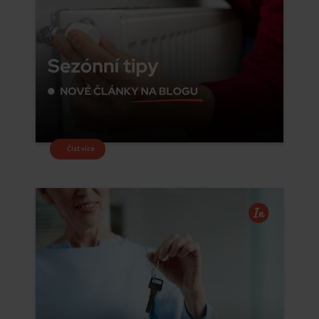
Číst více