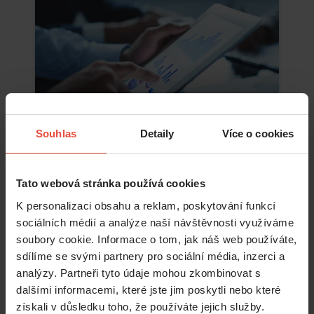
Souhlas
Detaily
Více o cookies
Tato webová stránka používá cookies
Číst více
K personalizaci obsahu a reklam, poskytování funkcí
sociálních médií a analýze naší návštěvnosti využíváme
soubory cookie. Informace o tom, jak náš web používáte,
sdílíme se svými partnery pro sociální média, inzerci a
analýzy. Partneři tyto údaje mohou zkombinovat s
dalšími informacemi, které jste jim poskytli nebo které
získali v důsledku toho, že používáte jejich služby.