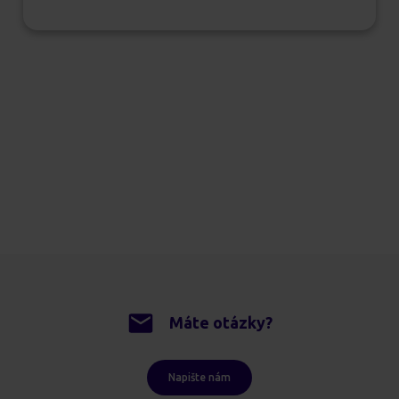
Máte otázky?
Napište nám