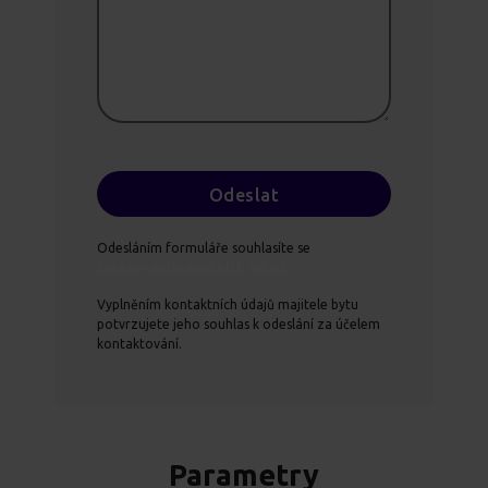
Odesláním formuláře souhlasíte se
zpracováním osobních údajů.
Vyplněním kontaktních údajů majitele bytu
potvrzujete jeho souhlas k odeslání za účelem
kontaktování.
Parametry