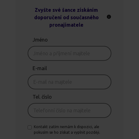
Zvyšte své šance získáním
doporučení od současného
pronajímatele
Jméno
E-mail
Tel. číslo
Kontakt zatím nemám k dispozici, ale
pokusím se ho získat a vyplnit později.