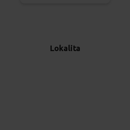
Lokalita