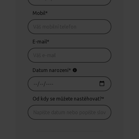
Mobil*
E-mail*
Datum narození*
Od kdy se můžete nastěhovat?*