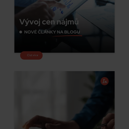
Číst více