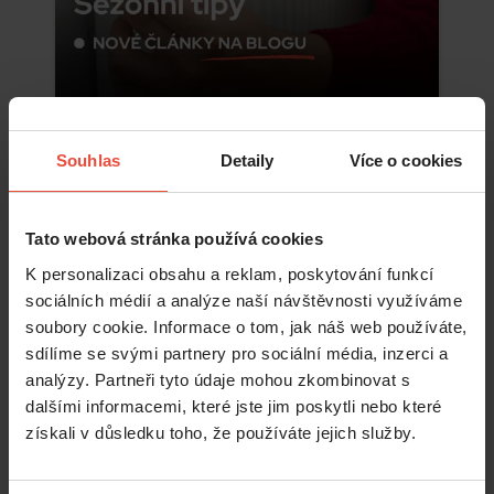
Číst více
Souhlas
Detaily
Více o cookies
Tato webová stránka používá cookies
K personalizaci obsahu a reklam, poskytování funkcí
sociálních médií a analýze naší návštěvnosti využíváme
soubory cookie. Informace o tom, jak náš web používáte,
sdílíme se svými partnery pro sociální média, inzerci a
analýzy. Partneři tyto údaje mohou zkombinovat s
dalšími informacemi, které jste jim poskytli nebo které
získali v důsledku toho, že používáte jejich služby.