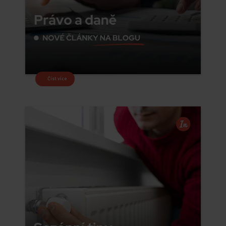
Číst více