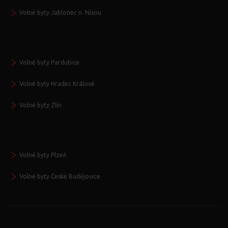
Volné byty Jablonec n. Nisou
Volné byty Pardubice
Volné byty Hradec Králové
Volné byty Zlín
Volné byty Plzeň
Volné byty České Budějovice